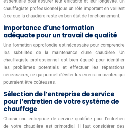
essentielle pour assurer leur efficacité et leur longévité. Un
chauffagiste professionnel joue un rôle important en veillant
à ce que la chaudière reste en bon état de fonctionnement.
Importance d’une formation
adéquate pour un travail de qualité
Une formation approfondie est nécessaire pour comprendre
les subtilités de la maintenance d’une chaudière. Un
chauffagiste professionnel est bien équipé pour identifier
les problèmes potentiels et effectuer les réparations
nécessaires, ce qui permet d’éviter les erreurs courantes qui
pourraient être coûteuses.
Sélection de l’entreprise de service
pour l’entretien de votre système de
chauffage
Choisir une entreprise de service qualifiée pour l’entretien
de votre chaudière est primordial. Il faut considérer des