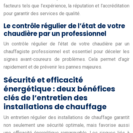
facteurs tels que l’expérience, la réputation et l’accréditation
pour garantir des services de qualité.
Le contrôle régulier de l’état de votre
chaudière par un professionnel
Un contrôle régulier de l’état de votre chaudière par un
chauffagiste professionnel est essentiel pour déceler les
signes avant-coureurs de problèmes. Cela permet d’agir
rapidement et de prévenir les pannes majeures.
Sécurité et efficacité
énergétique : deux bénéfices
clés de l’entretien des
installations de chauffage
Un entretien régulier des installations de chauffage garantit
non seulement une sécurité optimale, mais favorise aussi
une efficacité énergétique remarquable. Les risques liés à