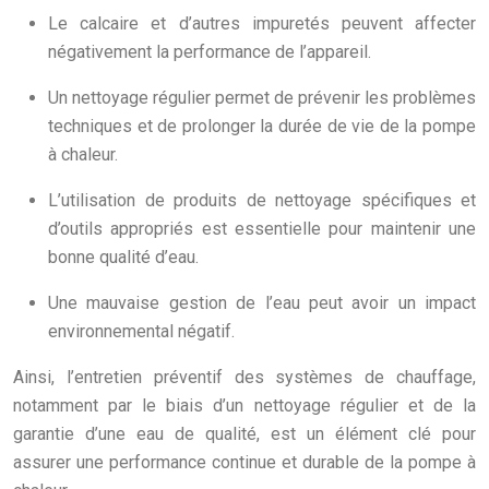
Le calcaire et d’autres impuretés peuvent affecter
négativement la performance de l’appareil.
Un nettoyage régulier permet de prévenir les problèmes
techniques et de prolonger la durée de vie de la pompe
à chaleur.
L’utilisation de produits de nettoyage spécifiques et
d’outils appropriés est essentielle pour maintenir une
bonne qualité d’eau.
Une mauvaise gestion de l’eau peut avoir un impact
environnemental négatif.
Ainsi, l’entretien préventif des systèmes de chauffage,
notamment par le biais d’un nettoyage régulier et de la
garantie d’une eau de qualité, est un élément clé pour
assurer une performance continue et durable de la pompe à