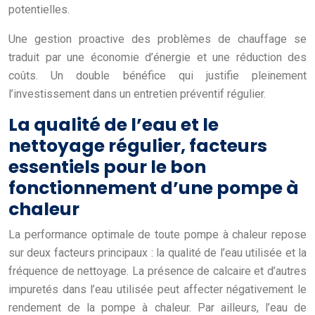
potentielles.
Une gestion proactive des problèmes de chauffage se
traduit par une économie d’énergie et une réduction des
coûts. Un double bénéfice qui justifie pleinement
l’investissement dans un entretien préventif régulier.
La qualité de l’eau et le
nettoyage régulier, facteurs
essentiels pour le bon
fonctionnement d’une pompe à
chaleur
La performance optimale de toute pompe à chaleur repose
sur deux facteurs principaux : la qualité de l’eau utilisée et la
fréquence de nettoyage. La présence de calcaire et d’autres
impuretés dans l’eau utilisée peut affecter négativement le
rendement de la pompe à chaleur. Par ailleurs, l’eau de