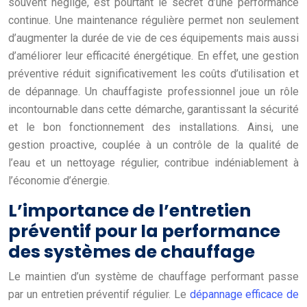
souvent négligé, est pourtant le secret d’une performance
continue. Une maintenance régulière permet non seulement
d’augmenter la durée de vie de ces équipements mais aussi
d’améliorer leur efficacité énergétique. En effet, une gestion
préventive réduit significativement les coûts d’utilisation et
de dépannage. Un chauffagiste professionnel joue un rôle
incontournable dans cette démarche, garantissant la sécurité
et le bon fonctionnement des installations. Ainsi, une
gestion proactive, couplée à un contrôle de la qualité de
l’eau et un nettoyage régulier, contribue indéniablement à
l’économie d’énergie.
L’importance de l’entretien
préventif pour la performance
des systèmes de chauffage
Le maintien d’un système de chauffage performant passe
par un entretien préventif régulier. Le
dépannage efficace de