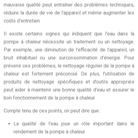
mauvaise qualité peut entraîner des problèmes techniques,
réduire la durée de vie de l’appareil et même augmenter les
coûts d’entretien.
Il existe certains signes qui indiquent que l’eau dans la
pompe à chaleur nécessite un traitement ou un nettoyage.
Par exemple, une diminution de l’efficacité de l’appareil, un
bruit inhabituel ou une surconsommation d’énergie. Pour
prévenir ces problèmes, le nettoyage régulier de la pompe à
chaleur est fortement préconisé. De plus, l’utilisation de
produits de nettoyage spécifiques et d’outils appropriés
peut aider à maintenir une bonne qualité d’eau et assurer le
bon fonctionnement de la pompe à chaleur.
Compte tenu de ces points, on peut dire que :
La qualité de l’eau joue un rôle important dans le
rendement de la pompe à chaleur.