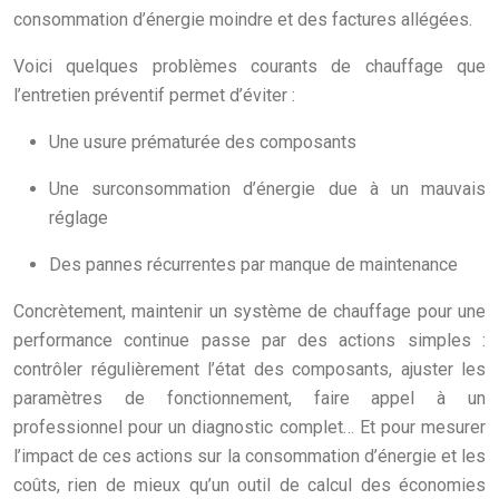
consommation d’énergie moindre et des factures allégées.
Voici quelques problèmes courants de chauffage que
l’entretien préventif permet d’éviter :
Une usure prématurée des composants
Une surconsommation d’énergie due à un mauvais
réglage
Des pannes récurrentes par manque de maintenance
Concrètement, maintenir un système de chauffage pour une
performance continue passe par des actions simples :
contrôler régulièrement l’état des composants, ajuster les
paramètres de fonctionnement, faire appel à un
professionnel pour un diagnostic complet… Et pour mesurer
l’impact de ces actions sur la consommation d’énergie et les
coûts, rien de mieux qu’un outil de calcul des économies