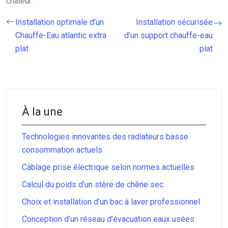
chaleur.
Installation optimale d’un
Installation sécurisée
Chauffe-Eau atlantic extra
d’un support chauffe-eau
plat
plat
À la une
Technologies innovantes des radiateurs basse
consommation actuels
Câblage prise électrique selon normes actuelles
Calcul du poids d’un stère de chêne sec
Choix et installation d’un bac à laver professionnel
Conception d’un réseau d’évacuation eaux usées