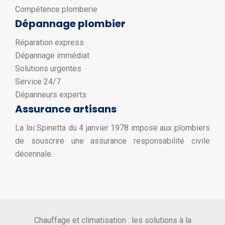
Compétence plomberie
Dépannage plombier
Réparation express
Dépannage immédiat
Solutions urgentes
Service 24/7
Dépanneurs experts
Assurance artisans
La loi Spinetta du 4 janvier 1978 impose aux plombiers
de souscrire une assurance responsabilité civile
décennale.
Chauffage et climatisation : les solutions à la