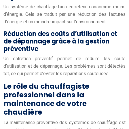
Un système de chauffage bien entretenu consomme moins
d’énergie. Cela se traduit par une réduction des factures
d’énergie et un moindre impact sur l’environnement.
Réduction des coûts d’utilisation et
de dépannage grâce à la gestion
préventive
Un entretien préventif permet de réduire les coûts
d’utilisation et de dépannage. Les problèmes sont détectés
tôt, ce qui permet d’éviter les réparations coûteuses.
Le rôle du chauffagiste
professionnel dans la
maintenance de votre
chaudière
La maintenance préventive des systèmes de chauffage est