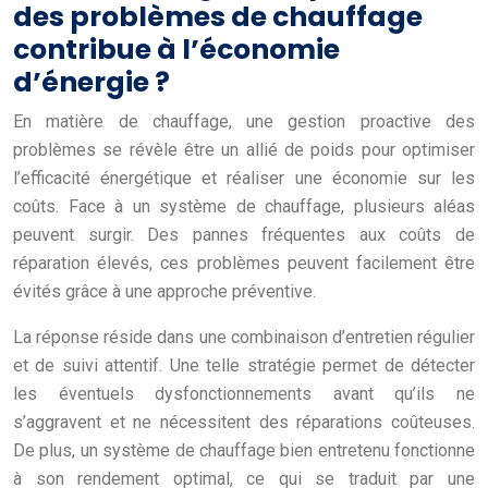
des problèmes de chauffage
contribue à l’économie
d’énergie ?
En matière de chauffage, une gestion proactive des
problèmes se révèle être un allié de poids pour optimiser
l’efficacité énergétique et réaliser une économie sur les
coûts. Face à un système de chauffage, plusieurs aléas
peuvent surgir. Des pannes fréquentes aux coûts de
réparation élevés, ces problèmes peuvent facilement être
évités grâce à une approche préventive.
La réponse réside dans une combinaison d’entretien régulier
et de suivi attentif. Une telle stratégie permet de détecter
les éventuels dysfonctionnements avant qu’ils ne
s’aggravent et ne nécessitent des réparations coûteuses.
De plus, un système de chauffage bien entretenu fonctionne
à son rendement optimal, ce qui se traduit par une