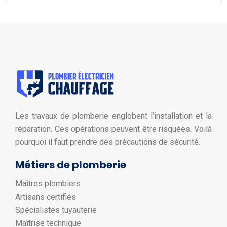
Les travaux de plomberie englobent l’installation et la
réparation. Ces opérations peuvent être risquées. Voilà
pourquoi il faut prendre des précautions de sécurité.
Métiers de plomberie
Maîtres plombiers
Artisans certifiés
Spécialistes tuyauterie
Maîtrise technique