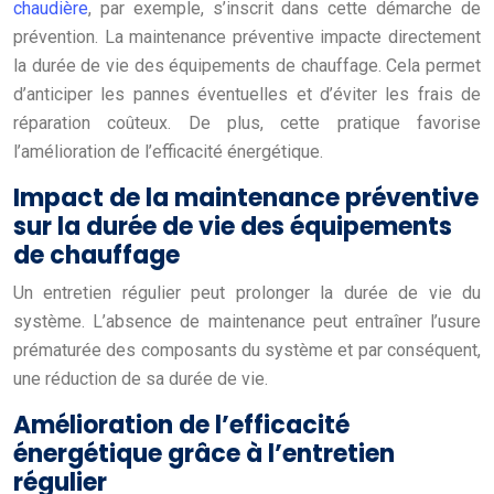
chaudière
, par exemple, s’inscrit dans cette démarche de
prévention. La maintenance préventive impacte directement
la durée de vie des équipements de chauffage. Cela permet
d’anticiper les pannes éventuelles et d’éviter les frais de
réparation coûteux. De plus, cette pratique favorise
l’amélioration de l’efficacité énergétique.
Impact de la maintenance préventive
sur la durée de vie des équipements
de chauffage
Un entretien régulier peut prolonger la durée de vie du
système. L’absence de maintenance peut entraîner l’usure
prématurée des composants du système et par conséquent,
une réduction de sa durée de vie.
Amélioration de l’efficacité
énergétique grâce à l’entretien
régulier