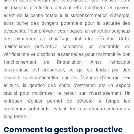
un manque d’entretien peuvent être nombreux et graves,
allant de la panne totale à la surconsommation d’énergie,
sans parler des dangers potentiels pour la sécurité des
occupants. Pour prévenir ces risques, un entretien soigneux
des systèmes de chauffage doit être effectué. Cette
maintenance préventive comprend un ensemble de
vérifications et d’actions essentielles pour maintenir le bon
fonctionnement de l’installation. Ainsi, l’efficacité
énergétique est préservée, ce qui se traduit par des
économies substantielles sur les factures d’énergie. Par
ailleurs, la gestion des coûts d’entretien est un aspect
crucial pour maximiser le retour sur investissement. Un
entretien régulier permet de détecter à temps les
problèmes potentiels, évitant des réparations coûteuses à
long terme.
Comment la gestion proactive