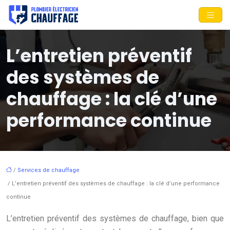
L’entretien préventif
des systèmes de
chauffage : la clé d’une
performance continue
/
Services de chauffage
/ L’entretien préventif des systèmes de chauffage : la clé d’une performance
continue
L’entretien préventif des systèmes de chauffage, bien que