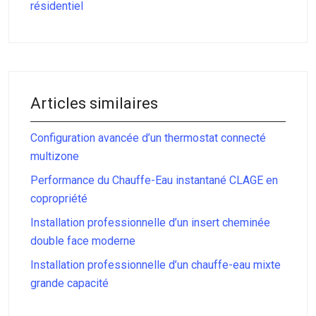
résidentiel
Articles similaires
Configuration avancée d’un thermostat connecté
multizone
Performance du Chauffe-Eau instantané CLAGE en
copropriété
Installation professionnelle d’un insert cheminée
double face moderne
Installation professionnelle d’un chauffe-eau mixte
grande capacité