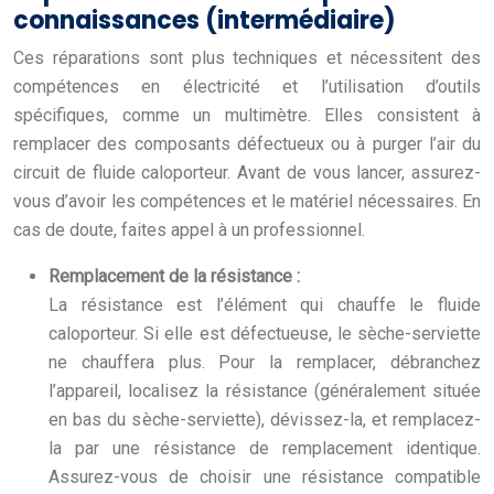
connaissances (intermédiaire)
Ces réparations sont plus techniques et nécessitent des
compétences en électricité et l’utilisation d’outils
spécifiques, comme un multimètre. Elles consistent à
remplacer des composants défectueux ou à purger l’air du
circuit de fluide caloporteur. Avant de vous lancer, assurez-
vous d’avoir les compétences et le matériel nécessaires. En
cas de doute, faites appel à un professionnel.
Remplacement de la résistance :
La résistance est l’élément qui chauffe le fluide
caloporteur. Si elle est défectueuse, le sèche-serviette
ne chauffera plus. Pour la remplacer, débranchez
l’appareil, localisez la résistance (généralement située
en bas du sèche-serviette), dévissez-la, et remplacez-
la par une résistance de remplacement identique.
Assurez-vous de choisir une résistance compatible