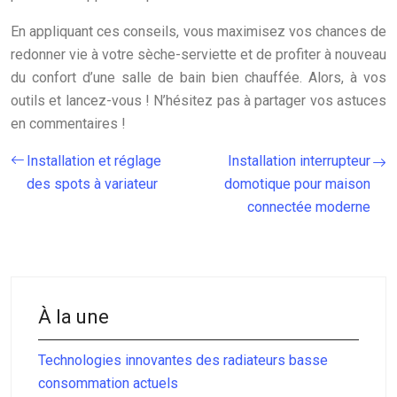
En appliquant ces conseils, vous maximisez vos chances de
redonner vie à votre sèche-serviette et de profiter à nouveau
du confort d’une salle de bain bien chauffée. Alors, à vos
outils et lancez-vous ! N’hésitez pas à partager vos astuces
en commentaires !
Installation et réglage
Installation interrupteur
des spots à variateur
domotique pour maison
connectée moderne
À la une
Technologies innovantes des radiateurs basse
consommation actuels