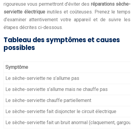
rigoureuse vous permettront d’éviter des
réparations sèche-
serviette électrique
inutiles et coûteuses. Prenez le temps
d’examiner attentivement votre appareil et de suivre les
étapes décrites ci-dessous.
Tableau des symptômes et causes
possibles
Symptôme
Le sèche-serviette ne s’allume pas
Le sèche-serviette s’allume mais ne chauffe pas
Le sèche-serviette chauffe partiellement
Le sèche-serviette fait disjoncter le circuit électrique
Le sèche-serviette fait un bruit anormal (claquement, gargouill