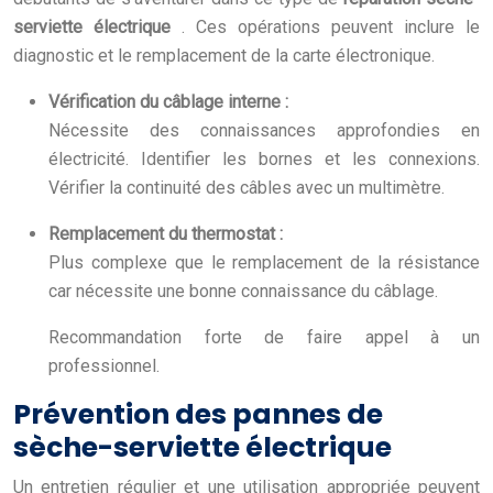
serviette électrique
. Ces opérations peuvent inclure le
diagnostic et le remplacement de la carte électronique.
Vérification du câblage interne :
Nécessite des connaissances approfondies en
électricité. Identifier les bornes et les connexions.
Vérifier la continuité des câbles avec un multimètre.
Remplacement du thermostat :
Plus complexe que le remplacement de la résistance
car nécessite une bonne connaissance du câblage.
Recommandation forte de faire appel à un
professionnel.
Prévention des pannes de
sèche-serviette électrique
Un entretien régulier et une utilisation appropriée peuvent