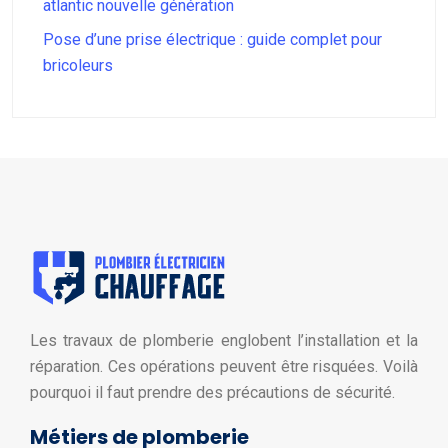
atlantic nouvelle génération
Pose d’une prise électrique : guide complet pour
bricoleurs
Les travaux de plomberie englobent l’installation et la
réparation. Ces opérations peuvent être risquées. Voilà
pourquoi il faut prendre des précautions de sécurité.
Métiers de plomberie