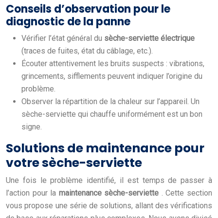
Conseils d’observation pour le
diagnostic de la panne
Vérifier l’état général du
sèche-serviette électrique
(traces de fuites, état du câblage, etc.).
Écouter attentivement les bruits suspects : vibrations,
grincements, sifflements peuvent indiquer l’origine du
problème.
Observer la répartition de la chaleur sur l’appareil. Un
sèche-serviette qui chauffe uniformément est un bon
signe.
Solutions de maintenance pour
votre sèche-serviette
Une fois le problème identifié, il est temps de passer à
l’action pour la
maintenance sèche-serviette
. Cette section
vous propose une série de solutions, allant des vérifications