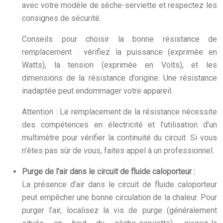
avec votre modèle de sèche-serviette et respectez les
consignes de sécurité.
Conseils pour choisir la bonne résistance de
remplacement : vérifiez la puissance (exprimée en
Watts), la tension (exprimée en Volts), et les
dimensions de la résistance d’origine. Une résistance
inadaptée peut endommager votre appareil.
Attention : Le remplacement de la résistance nécessite
des compétences en électricité et l’utilisation d’un
multimètre pour vérifier la continuité du circuit. Si vous
n’êtes pas sûr de vous, faites appel à un professionnel.
Purge de l’air dans le circuit de fluide caloporteur :
La présence d’air dans le circuit de fluide caloporteur
peut empêcher une bonne circulation de la chaleur. Pour
purger l’air, localisez la vis de purge (généralement