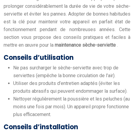
prolonger considérablement la durée de vie de votre sèche-
serviette et éviter les pannes. Adopter de bonnes habitudes
est la clé pour maintenir votre appareil en parfait état de
fonctionnement pendant de nombreuses années. Cette
section vous propose des conseils pratiques et faciles à
mettre en œuvre pour la
maintenance sèche-serviette
.
Conseils d’utilisation
Ne pas surcharger le sèche-serviette avec trop de
serviettes (empêche la bonne circulation de l’air).
Utiliser des produits d’entretien adaptés (éviter les
produits abrasifs qui peuvent endommager la surface).
Nettoyer régulièrement la poussière et les peluches (au
moins une fois par mois). Un appareil propre fonctionne
plus efficacement.
Conseils d’installation