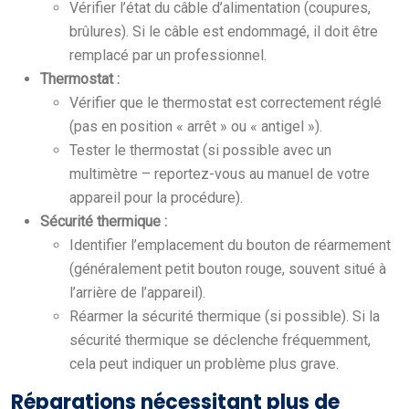
Vérifier l’état du câble d’alimentation (coupures,
brûlures). Si le câble est endommagé, il doit être
remplacé par un professionnel.
Thermostat :
Vérifier que le thermostat est correctement réglé
(pas en position « arrêt » ou « antigel »).
Tester le thermostat (si possible avec un
multimètre – reportez-vous au manuel de votre
appareil pour la procédure).
Sécurité thermique :
Identifier l’emplacement du bouton de réarmement
(généralement petit bouton rouge, souvent situé à
l’arrière de l’appareil).
Réarmer la sécurité thermique (si possible). Si la
sécurité thermique se déclenche fréquemment,
cela peut indiquer un problème plus grave.
Réparations nécessitant plus de