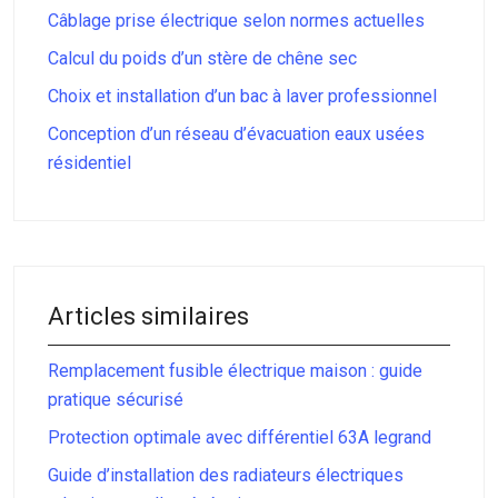
Câblage prise électrique selon normes actuelles
Calcul du poids d’un stère de chêne sec
Choix et installation d’un bac à laver professionnel
Conception d’un réseau d’évacuation eaux usées
résidentiel
Articles similaires
Remplacement fusible électrique maison : guide
pratique sécurisé
Protection optimale avec différentiel 63A legrand
Guide d’installation des radiateurs électriques