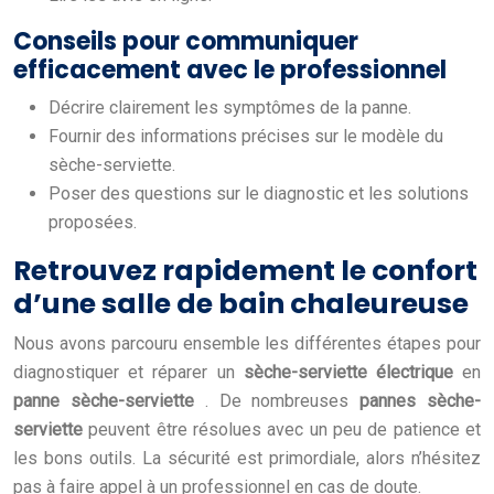
Conseils pour communiquer
efficacement avec le professionnel
Décrire clairement les symptômes de la panne.
Fournir des informations précises sur le modèle du
sèche-serviette.
Poser des questions sur le diagnostic et les solutions
proposées.
Retrouvez rapidement le confort
d’une salle de bain chaleureuse
Nous avons parcouru ensemble les différentes étapes pour
diagnostiquer et réparer un
sèche-serviette électrique
en
panne sèche-serviette
. De nombreuses
pannes sèche-
serviette
peuvent être résolues avec un peu de patience et
les bons outils. La sécurité est primordiale, alors n’hésitez
pas à faire appel à un professionnel en cas de doute.