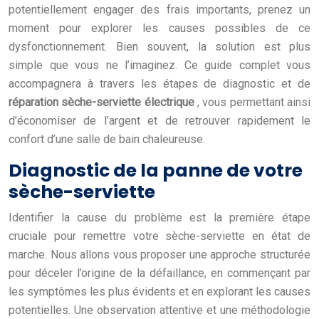
potentiellement engager des frais importants, prenez un
moment pour explorer les causes possibles de ce
dysfonctionnement. Bien souvent, la solution est plus
simple que vous ne l’imaginez. Ce guide complet vous
accompagnera à travers les étapes de diagnostic et de
réparation sèche-serviette électrique
, vous permettant ainsi
d’économiser de l’argent et de retrouver rapidement le
confort d’une salle de bain chaleureuse.
Diagnostic de la panne de votre
sèche-serviette
Identifier la cause du problème est la première étape
cruciale pour remettre votre sèche-serviette en état de
marche. Nous allons vous proposer une approche structurée
pour déceler l’origine de la défaillance, en commençant par
les symptômes les plus évidents et en explorant les causes
potentielles. Une observation attentive et une méthodologie