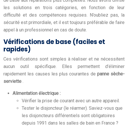
de base aux réparations plus complexes. Nous avons divisé
les solutions en trois catégories, en fonction de leur
difficulté et des compétences requises. N’oubliez pas, la
sécurité est primordiale, et il est toujours préférable de faire
appel à un professionnel en cas de doute.
Vérifications de base (faciles et
rapides)
Ces vérifications sont simples à réaliser et ne nécessitent
aucun outil spécifique. Elles permettent d’éliminer
rapidement les causes les plus courantes de
panne sèche-
serviette
.
Alimentation électrique :
Vérifier la prise de courant avec un autre appareil.
Tester le disjoncteur (le réarmer). Saviez-vous que
les disjoncteurs différentiels sont obligatoires
depuis 1991 dans les salles de bain en France ?