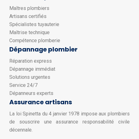
Maîtres plombiers
Artisans certifiés
Spécialistes tuyauterie
Maîtrise technique
Compétence plomberie
Dépannage plombier
Réparation express
Dépannage immédiat
Solutions urgentes
Service 24/7
Dépanneurs experts
Assurance artisans
La loi Spinetta du 4 janvier 1978 impose aux plombiers
de souscrire une assurance responsabilité civile
décennale.