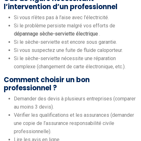
l’intervention d’un professionnel
Si vous n’êtes pas à l’aise avec l’électricité.
Si le problème persiste malgré vos efforts de
dépannage sèche-serviette électrique
.
Si le sèche-serviette est encore sous garantie.
Si vous suspectez une fuite de fluide caloporteur.
Si le sèche-serviette nécessite une réparation
complexe (changement de carte électronique, etc.).
Comment choisir un bon
professionnel ?
Demander des devis à plusieurs entreprises (comparer
au moins 3 devis).
Vérifier les qualifications et les assurances (demander
une copie de l’assurance responsabilité civile
professionnelle).
Lire les avis en ligne.