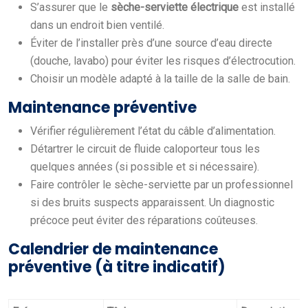
S’assurer que le
sèche-serviette électrique
est installé
dans un endroit bien ventilé.
Éviter de l’installer près d’une source d’eau directe
(douche, lavabo) pour éviter les risques d’électrocution.
Choisir un modèle adapté à la taille de la salle de bain.
Maintenance préventive
Vérifier régulièrement l’état du câble d’alimentation.
Détartrer le circuit de fluide caloporteur tous les
quelques années (si possible et si nécessaire).
Faire contrôler le sèche-serviette par un professionnel
si des bruits suspects apparaissent. Un diagnostic
précoce peut éviter des réparations coûteuses.
Calendrier de maintenance
préventive (à titre indicatif)