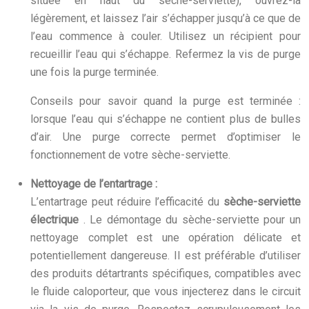
située en haut du sèche-serviette), ouvrez-la
légèrement, et laissez l’air s’échapper jusqu’à ce que de
l’eau commence à couler. Utilisez un récipient pour
recueillir l’eau qui s’échappe. Refermez la vis de purge
une fois la purge terminée.
Conseils pour savoir quand la purge est terminée :
lorsque l’eau qui s’échappe ne contient plus de bulles
d’air. Une purge correcte permet d’optimiser le
fonctionnement de votre sèche-serviette.
Nettoyage de l’entartrage :
L’entartrage peut réduire l’efficacité du
sèche-serviette
électrique
. Le démontage du sèche-serviette pour un
nettoyage complet est une opération délicate et
potentiellement dangereuse. Il est préférable d’utiliser
des produits détartrants spécifiques, compatibles avec
le fluide caloporteur, que vous injecterez dans le circuit