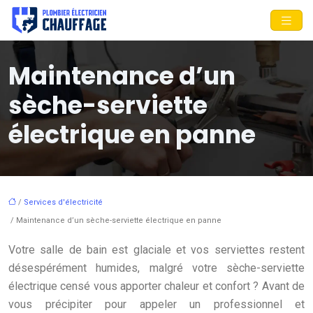
Maintenance d’un
sèche-serviette
électrique en panne
/
Services d'électricité
/ Maintenance d’un sèche-serviette électrique en panne
Votre salle de bain est glaciale et vos serviettes restent
désespérément humides, malgré votre sèche-serviette
électrique censé vous apporter chaleur et confort ? Avant de
vous précipiter pour appeler un professionnel et