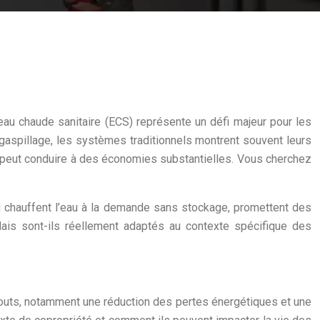
au chaude sanitaire (ECS) représente un défi majeur pour les
e gaspillage, les systèmes traditionnels montrent souvent leurs
n peut conduire à des économies substantielles. Vous cherchez
i chauffent l’eau à la demande sans stockage, promettent des
Mais sont-ils réellement adaptés au contexte spécifique des
 atouts, notamment une réduction des pertes énergétiques et une