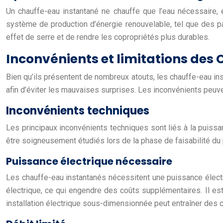
Un chauffe-eau instantané ne chauffe que l’eau nécessaire, év
système de production d’énergie renouvelable, tel que des pa
effet de serre et de rendre les copropriétés plus durables.
Inconvénients et limitations des
Bien qu’ils présentent de nombreux atouts, les chauffe-eau in
afin d’éviter les mauvaises surprises. Les inconvénients peuvent
Inconvénients techniques
Les principaux inconvénients techniques sont liés à la puissan
être soigneusement étudiés lors de la phase de faisabilité du 
Puissance électrique nécessaire
Les chauffe-eau instantanés nécessitent une puissance élect
électrique, ce qui engendre des coûts supplémentaires. Il est 
installation électrique sous-dimensionnée peut entraîner des 