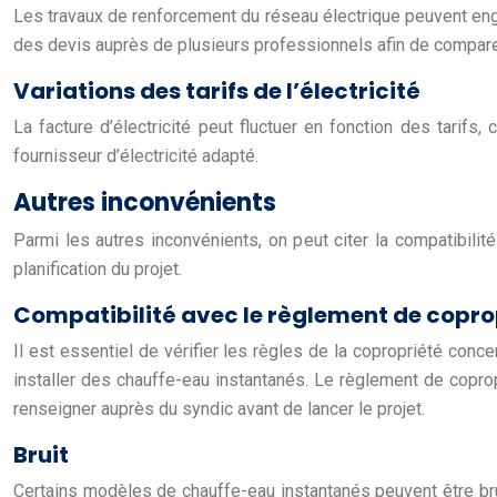
Les travaux de renforcement du réseau électrique peuvent en
des devis auprès de plusieurs professionnels afin de comparer 
Variations des tarifs de l’électricité
La facture d’électricité peut fluctuer en fonction des tarifs,
fournisseur d’électricité adapté.
Autres inconvénients
Parmi les autres inconvénients, on peut citer la compatibili
planification du projet.
Compatibilité avec le règlement de copro
Il est essentiel de vérifier les règles de la copropriété conce
installer des chauffe-eau instantanés. Le règlement de coprop
renseigner auprès du syndic avant de lancer le projet.
Bruit
Certains modèles de chauffe-eau instantanés peuvent être br