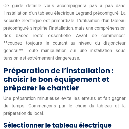
Ce guide détaillé vous accompagnera pas à pas dans
l’installation d’un tableau électrique Legrand préconfiguré. La
sécurité électrique est primordiale. L’utilisation d’un tableau
préconfiguré simplifie l’installation, mais une compréhension
des bases reste essentielle. Avant de commencer,
**coupez toujours le courant au niveau du disjoncteur
général.** Toute manipulation sur une installation sous
tension est extrêmement dangereuse.
Préparation de l’installation :
choisir le bon équipement et
préparer le chantier
Une préparation minutieuse évite les erreurs et fait gagner
du temps. Commençons par le choix du tableau et la
préparation du local.
Sélectionner le tableau électrique