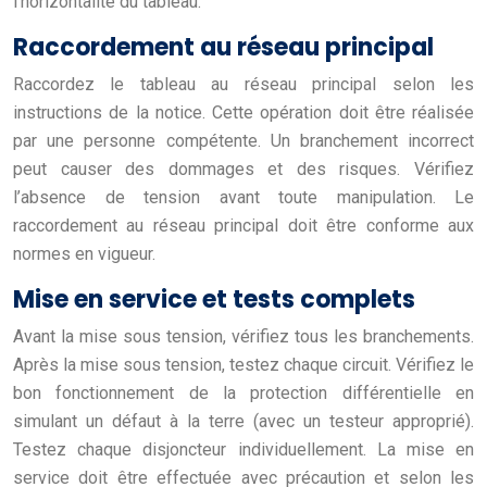
l’horizontalité du tableau.
Raccordement au réseau principal
Raccordez le tableau au réseau principal selon les
instructions de la notice. Cette opération doit être réalisée
par une personne compétente. Un branchement incorrect
peut causer des dommages et des risques. Vérifiez
l’absence de tension avant toute manipulation. Le
raccordement au réseau principal doit être conforme aux
normes en vigueur.
Mise en service et tests complets
Avant la mise sous tension, vérifiez tous les branchements.
Après la mise sous tension, testez chaque circuit. Vérifiez le
bon fonctionnement de la protection différentielle en
simulant un défaut à la terre (avec un testeur approprié).
Testez chaque disjoncteur individuellement. La mise en
service doit être effectuée avec précaution et selon les