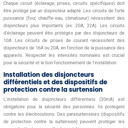
Chaque circuit (éclairage, prises, circuits spécifiques) doit
être protégé par un disjoncteur adapté. Les circuits de forte
puissance (four, chauffe-eau, climatiseur) nécessitent des
disjoncteurs plus importants (ex: 20A, 32A). Les circuits
d’éclairage peuvent être protégés par des disjoncteurs de
10A. Les circuits de prises de courant nécessitent des
disjoncteurs de 16A ou 20A, en fonction de la puissance des
appareils. Respecter les intensités nominales est crucial
pour la sécurité et le bon fonctionnement de l’installation.
Installation des disjoncteurs
différentiels et des dispositifs de
protection contre la surtension
L’installation de disjoncteurs différentiels (30mA) est
obligatoire pour la sécurité des personnes. Ils protègent
contre les électrocutions. Des parasurtenseurs (dispositifs
de protection contre la surtension) peuvent protéger les