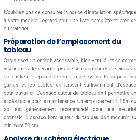
N’oubliez pas de consulter la notice d’installation spécifique
à votre modèle Legrand pour une liste complète et précise
du matériel.
Préparation de l’emplacement du
tableau
Choisissez un endroit accessible, bien ventilé, et conforme
aux normes de sécurité (proche du compteur et des arrivées
de câbles). Préparez le mur : réalisez les trous pour les
gaines et les câbles, en laissant suffisamment d’espace
pour travailler. L’espace autour du tableau doit permettre un
accès facile pour la maintenance. Un emplacement à 1.8m du
sol est généralement recommandé pour une sécurité
optimale. L’espace libre autour du tableau doit mesurer au
minimum 50 cm.
Analyse du schéma électrique