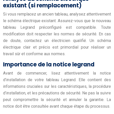
existant (si remplacement)
Si vous remplacez un ancien tableau, analysez attentivement
le schéma électrique existant. Assurez-vous que le nouveau
tableau Legrand préconfiguré est compatible. Toute
modification doit respecter les normes de sécurité. En cas
de doute, contactez un électricien qualifié. Un schéma
électrique clair et précis est primordial pour réaliser un
travail sûr et conforme aux normes.
Importance de la notice legrand
Avant de commencer, lisez attentivement la notice
d’installation de votre tableau Legrand. Elle contient des
informations cruciales sur les caractéristiques, la procédure
d’installation, et les précautions de sécurité. Ne pas la suivre
peut compromettre la sécurité et annuler la garantie. La
notice doit être consultée avant chaque étape du processus.