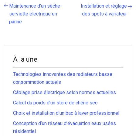
Maintenance d’un sèche-
Installation et réglage
serviette électrique en
des spots à variateur
panne
À la une
Technologies innovantes des radiateurs basse
consommation actuels
Câblage prise électrique selon normes actuelles
Calcul du poids d’un stère de chêne sec
Choix et installation d’un bac à laver professionnel
Conception d’un réseau d’évacuation eaux usées
résidentiel