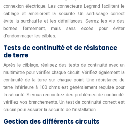
connexion électrique. Les connecteurs Legrand facilitent le
câblage et améliorent la sécurité. Un sertissage correct
évite la surchauffe et les défaillances. Serrez les vis des
bornes fermement, mais sans excès pour éviter
d’endommager les câbles.
Tests de continuité et de résistance
de terre
Après le câblage, réalisez des tests de continuité avec un
multimètre pour vérifier chaque circuit. Vérifiez également la
continuité de la terre sur chaque point. Une résistance de
terre inférieure à 100 ohms est généralement requise pour
la sécurité. Si vous rencontrez des problèmes de continuité,
vérifiez vos branchements. Un test de continuité correct est
crucial pour assurer la sécurité de l’installation.
Gestion des différents circuits