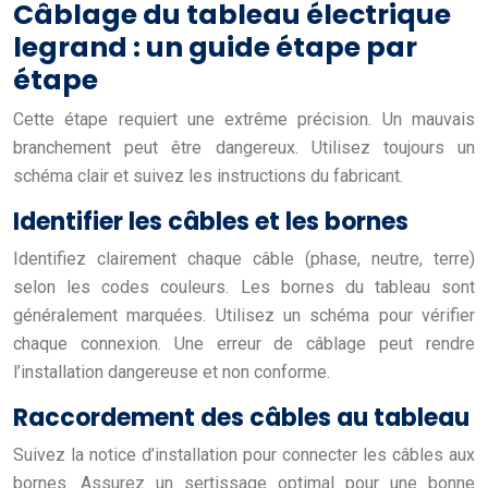
Câblage du tableau électrique
legrand : un guide étape par
étape
Cette étape requiert une extrême précision. Un mauvais
branchement peut être dangereux. Utilisez toujours un
schéma clair et suivez les instructions du fabricant.
Identifier les câbles et les bornes
Identifiez clairement chaque câble (phase, neutre, terre)
selon les codes couleurs. Les bornes du tableau sont
généralement marquées. Utilisez un schéma pour vérifier
chaque connexion. Une erreur de câblage peut rendre
l’installation dangereuse et non conforme.
Raccordement des câbles au tableau
Suivez la notice d’installation pour connecter les câbles aux
bornes. Assurez un sertissage optimal pour une bonne