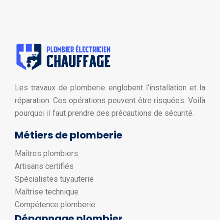
Les travaux de plomberie englobent l’installation et la
réparation. Ces opérations peuvent être risquées. Voilà
pourquoi il faut prendre des précautions de sécurité.
Métiers de plomberie
Maîtres plombiers
Artisans certifiés
Spécialistes tuyauterie
Maîtrise technique
Compétence plomberie
Dépannage plombier