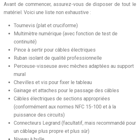
Avant de commencer, assurez-vous de disposer de tout le
matériel. Voici une liste non exhaustive :
Tournevis (plat et cruciforme)
Multimètre numérique (avec fonction de test de
continuité)
Pince à sertir pour câbles électriques
Ruban isolant de qualité professionnelle
Perceuse-visseuse avec mèches adaptées au support
mural
Chevilles et vis pour fixer le tableau
Gainage et attaches pour le passage des câbles
Câbles électriques de sections appropriées
(conformément aux normes NFC 15-100 et à la
puissance des circuits)
Connecteurs Legrand (facultatif, mais recommandé pour
un câblage plus propre et plus sûr)
Niveau à bulle