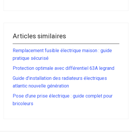
Articles similaires
Remplacement fusible électrique maison : guide
pratique sécurisé
Protection optimale avec différentiel 63A legrand
Guide d’installation des radiateurs électriques
atlantic nouvelle génération
Pose d’une prise électrique : guide complet pour
bricoleurs