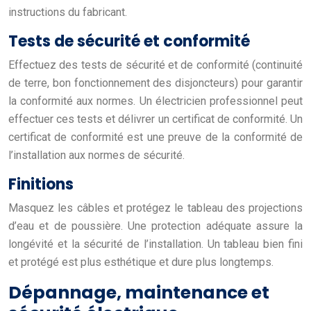
instructions du fabricant.
Tests de sécurité et conformité
Effectuez des tests de sécurité et de conformité (continuité
de terre, bon fonctionnement des disjoncteurs) pour garantir
la conformité aux normes. Un électricien professionnel peut
effectuer ces tests et délivrer un certificat de conformité. Un
certificat de conformité est une preuve de la conformité de
l’installation aux normes de sécurité.
Finitions
Masquez les câbles et protégez le tableau des projections
d’eau et de poussière. Une protection adéquate assure la
longévité et la sécurité de l’installation. Un tableau bien fini
et protégé est plus esthétique et dure plus longtemps.
Dépannage, maintenance et