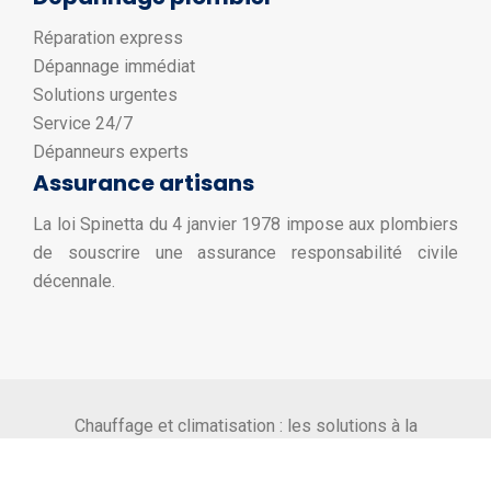
Réparation express
Dépannage immédiat
Solutions urgentes
Service 24/7
Dépanneurs experts
Assurance artisans
La loi Spinetta du 4 janvier 1978 impose aux plombiers
de souscrire une assurance responsabilité civile
décennale.
Chauffage et climatisation : les solutions à la
loupe !