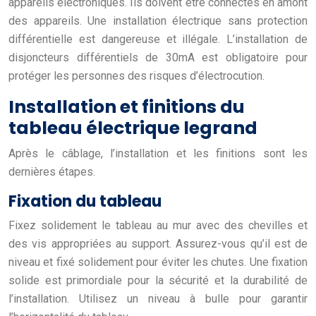
appareils électroniques. Ils doivent être connectés en amont
des appareils. Une installation électrique sans protection
différentielle est dangereuse et illégale. L’installation de
disjoncteurs différentiels de 30mA est obligatoire pour
protéger les personnes des risques d’électrocution.
Installation et finitions du
tableau électrique legrand
Après le câblage, l’installation et les finitions sont les
dernières étapes.
Fixation du tableau
Fixez solidement le tableau au mur avec des chevilles et
des vis appropriées au support. Assurez-vous qu’il est de
niveau et fixé solidement pour éviter les chutes. Une fixation
solide est primordiale pour la sécurité et la durabilité de
l’installation. Utilisez un niveau à bulle pour garantir