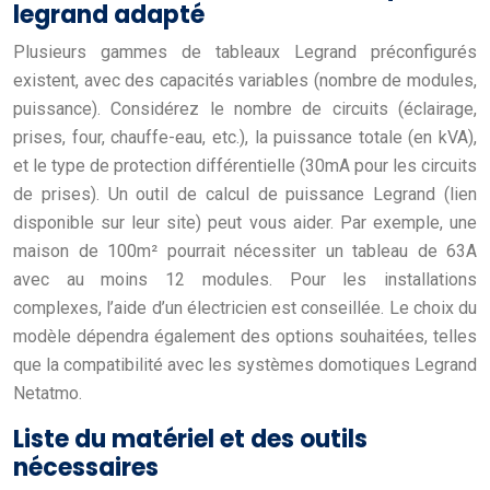
legrand adapté
Plusieurs gammes de tableaux Legrand préconfigurés
existent, avec des capacités variables (nombre de modules,
puissance). Considérez le nombre de circuits (éclairage,
prises, four, chauffe-eau, etc.), la puissance totale (en kVA),
et le type de protection différentielle (30mA pour les circuits
de prises). Un outil de calcul de puissance Legrand (lien
disponible sur leur site) peut vous aider. Par exemple, une
maison de 100m² pourrait nécessiter un tableau de 63A
avec au moins 12 modules. Pour les installations
complexes, l’aide d’un électricien est conseillée. Le choix du
modèle dépendra également des options souhaitées, telles
que la compatibilité avec les systèmes domotiques Legrand
Netatmo.
Liste du matériel et des outils
nécessaires