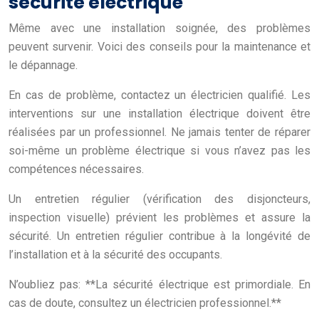
sécurité électrique
Même avec une installation soignée, des problèmes
peuvent survenir. Voici des conseils pour la maintenance et
le dépannage.
En cas de problème, contactez un électricien qualifié. Les
interventions sur une installation électrique doivent être
réalisées par un professionnel. Ne jamais tenter de réparer
soi-même un problème électrique si vous n’avez pas les
compétences nécessaires.
Un entretien régulier (vérification des disjoncteurs,
inspection visuelle) prévient les problèmes et assure la
sécurité. Un entretien régulier contribue à la longévité de
l’installation et à la sécurité des occupants.
N’oubliez pas: **La sécurité électrique est primordiale. En
cas de doute, consultez un électricien professionnel.**